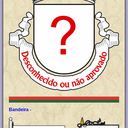
Bandeira -