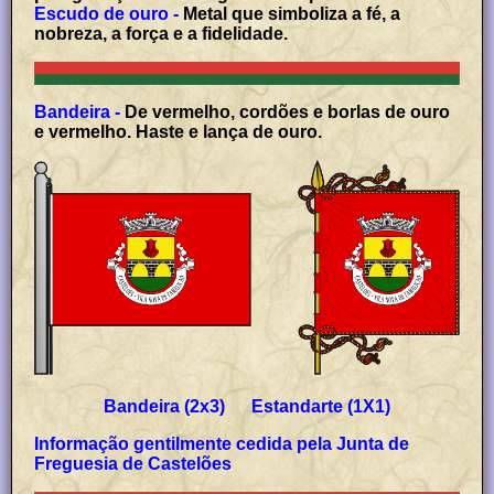
Escudo de ouro -
Metal que simboliza a fé, a
nobreza, a força e a fidelidade.
Bandeira -
De vermelho, cordões e borlas de ouro
e vermelho. Haste e lança de ouro.
Bandeira (2x3) Estandarte (1X1)
Informação gentilmente cedida pela Junta de
Freguesia de Castelões