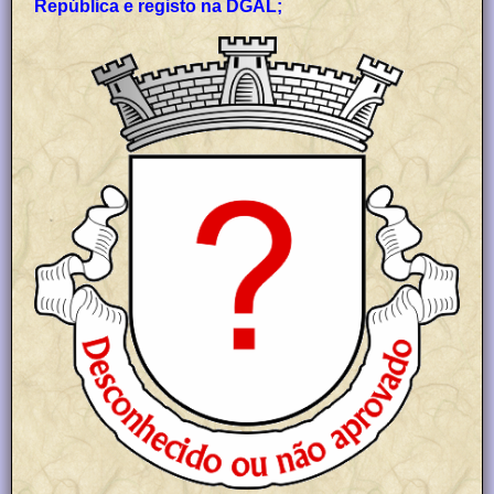
República e registo na DGAL;