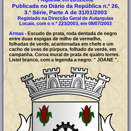
Publicada no Diário da República n.º 26,
3.ª Série, Parte A de 31/01/2003
Registado na Direcção Geral de Autarquias
Locais, com o n.º 223/2003, em 08/07/2003
Armas -
Escudo de prata, roda dentada de negro
entre duas espigas de milho de vermelho,
folhadas de verde, acantonadas em chefe e um
cacho de uvas de púrpura, folhado de verde, em
campanha. Coroa mural de prata de quatro torres.
Listel branco, com a legenda a negro: “ JOANE “.