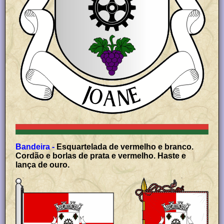
Bandeira -
Esquartelada de vermelho e branco.
Cordão e borlas de prata e vermelho. Haste e
lança de ouro.