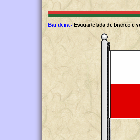
Bandeira -
Esquartelada de branco e ve