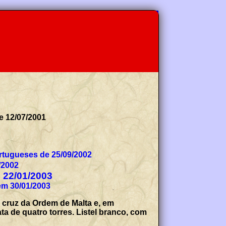
de 12/07/2001
tugueses de 25/09/2002
/2002
e 22/01/2003
em 30/01/2003
cruz da Ordem de Malta e, em
 de quatro torres. Listel branco, com