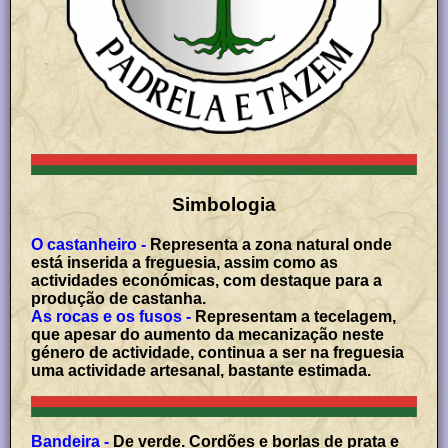
Simbologia
O castanheiro -
Representa a zona natural onde
está inserida a freguesia, assim como as
actividades económicas, com destaque para a
produção de castanha.
As rocas e os fusos -
Representam a tecelagem,
que apesar do aumento da mecanização neste
género de actividade, continua a ser na freguesia
uma actividade artesanal, bastante estimada.
Bandeira -
De verde. Cordões e borlas de prata e