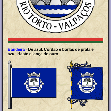
Bandeira -
De azul. Cordão e borlas de prata e
azul. Haste e lança de ouro.