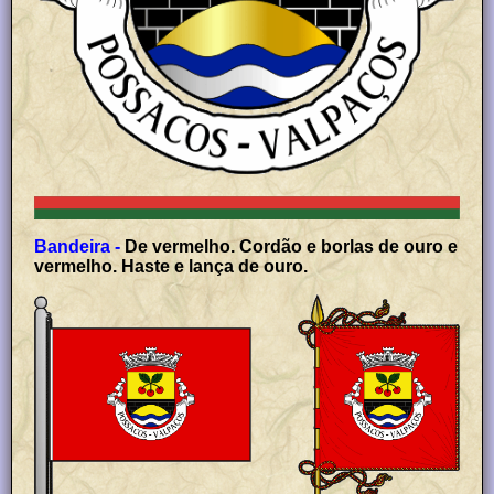
Bandeira -
De vermelho. Cordão e borlas de ouro e
vermelho. Haste e lança de ouro.