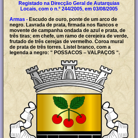
Registado na Direcção Geral de Autarquias
Locais, com o n.º 244/2005, em 03/08/2005
Armas -
Escudo de ouro, ponte de um arco de
negro. Lavrada de prata, firmada nos flancos e
movente de campanha ondada de azul e prata, de
três tiras; em chefe, um ramo de cerejeira de verde,
frutado de três cerejas de vermelho. Coroa mural
de prata de três torres. Listel branco, com a
legenda a negro: “ POSSACOS – VALPAÇOS “.