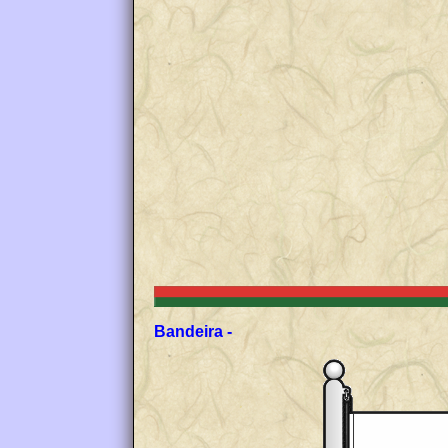
Bandeira -