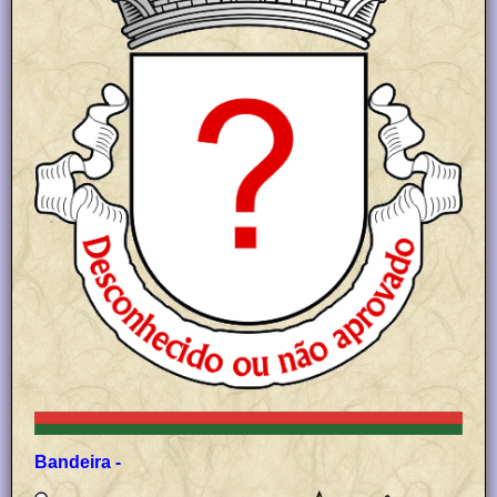
Bandeira -