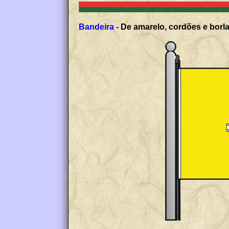
Bandeira -
De amarelo, cordões e borla