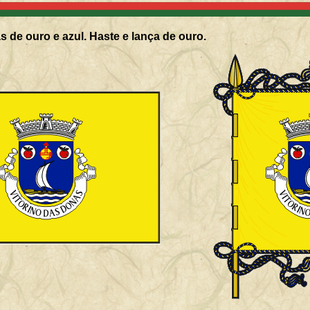
s de ouro e azul. Haste e lança de ouro.