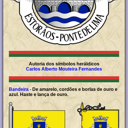
Autoria dos símbolos heráldicos
Carlos Alberto Mouteira Fernandes
Bandeira -
De amarelo, cordões e borlas de ouro e
azul. Haste e lança de ouro.