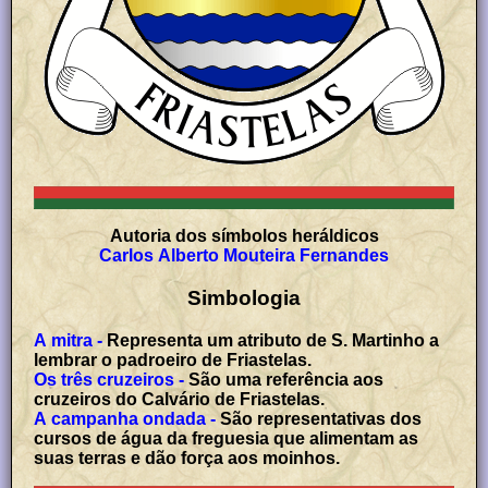
Autoria dos símbolos heráldicos
Carlos Alberto Mouteira Fernandes
Simbologia
A mitra -
Representa um atributo de S. Martinho a
lembrar o padroeiro de Friastelas.
Os três cruzeiros -
São uma referência aos
cruzeiros do Calvário de Friastelas.
A campanha ondada -
São representativas dos
cursos de água da freguesia que alimentam as
suas terras e dão força aos moinhos.