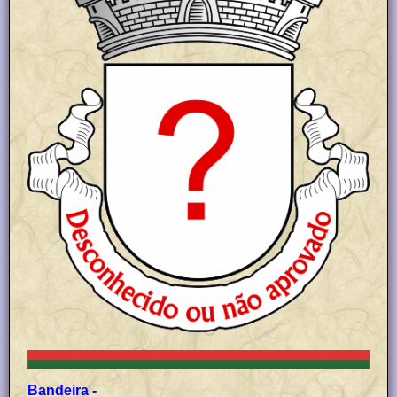
Bandeira -