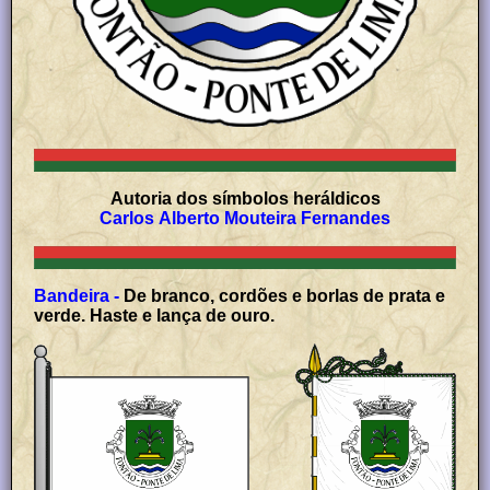
Autoria dos símbolos heráldicos
Carlos Alberto Mouteira Fernandes
Bandeira -
De branco, cordões e borlas de prata e
verde. Haste e lança de ouro.