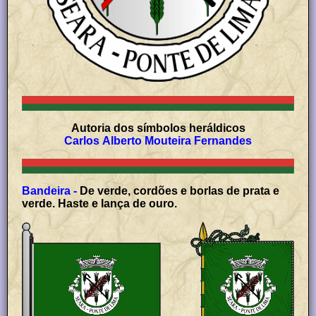
Autoria dos símbolos heráldicos
Carlos Alberto Mouteira Fernandes
Bandeira -
De verde, cordões e borlas de prata e
verde. Haste e lança de ouro.