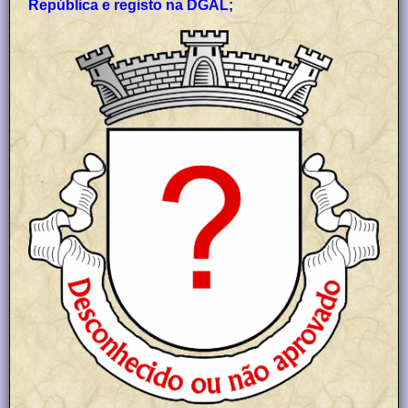
República e registo na DGAL;