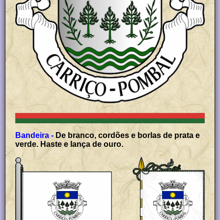
Bandeira -
De branco, cordões e borlas de prata e
verde. Haste e lança de ouro.