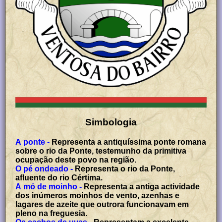
Simbologia
A ponte -
Representa a antiquíssima ponte romana
sobre o rio da Ponte, testemunho da primitiva
ocupação deste povo na região.
O pé ondeado -
Representa o rio da Ponte,
afluente do rio Cértima.
A mó de moinho -
Representa a antiga actividade
dos inúmeros moinhos de vento, azenhas e
lagares de azeite que outrora funcionavam em
pleno na freguesia.