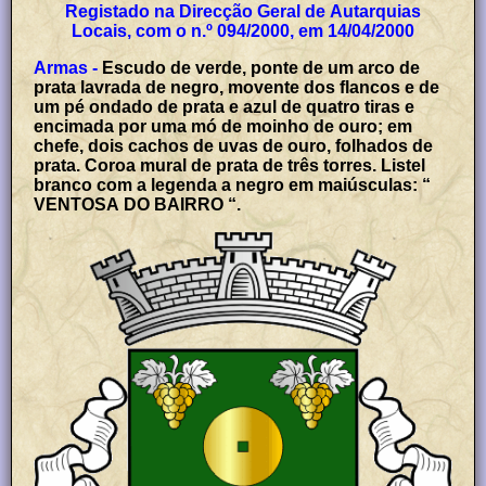
Registado na Direcção Geral de Autarquias
Locais, com o n.º 094/2000, em 14/04/2000
Armas -
Escudo de verde, ponte de um arco de
prata lavrada de negro, movente dos flancos e de
um pé ondado de prata e azul de quatro tiras e
encimada por uma mó de moinho de ouro; em
chefe, dois cachos de uvas de ouro, folhados de
prata. Coroa mural de prata de três torres. Listel
branco com a legenda a negro em maiúsculas: “
VENTOSA DO BAIRRO “.