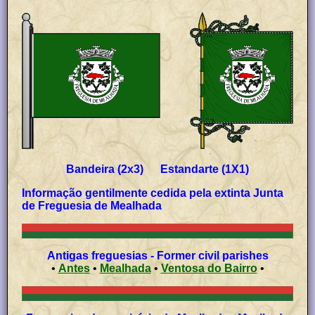
Bandeira (2x3) Estandarte (1X1)
Informação gentilmente cedida pela extinta Junta
de Freguesia de Mealhada
Antigas freguesias - Former civil parishes
•
Antes
•
Mealhada
•
Ventosa do Bairro
•