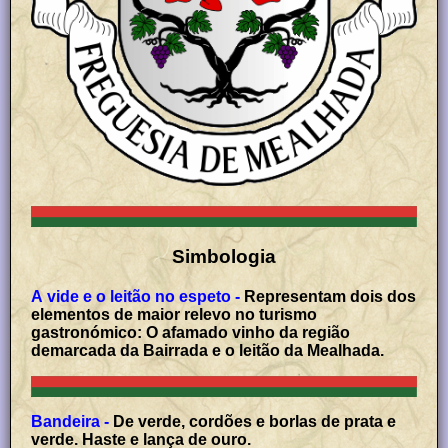
Simbologia
A vide e o leitão no espeto -
Representam dois dos
elementos de maior relevo no turismo
gastronómico: O afamado vinho da região
demarcada da Bairrada e o leitão da Mealhada.
Bandeira -
De verde, cordões e borlas de prata e
verde. Haste e lança de ouro.