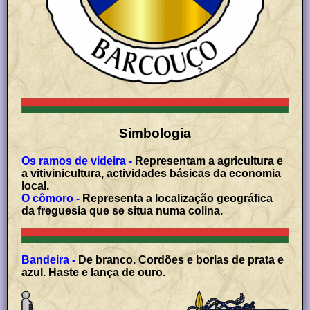
Simbologia
Os ramos de videira -
Representam a agricultura e
a vitivinicultura, actividades básicas da economia
local.
O cômoro -
Representa a localização geográfica
da freguesia que se situa numa colina.
Bandeira -
De branco. Cordões e borlas de prata e
azul. Haste e lança de ouro.