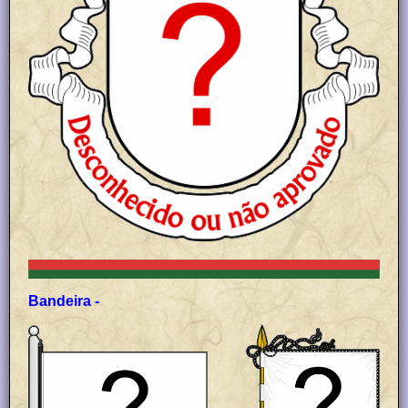
Bandeira -