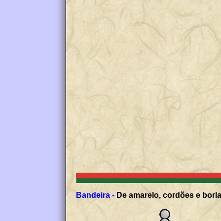
Bandeira -
De amarelo, cordões e borla