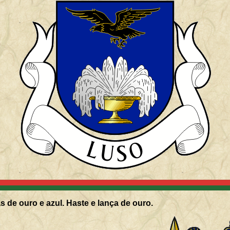
s de ouro e azul. Haste e lança de ouro.