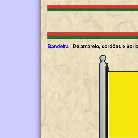
Bandeira -
De amarelo, cordões e borla