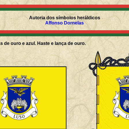
Autoria dos símbolos heráldicos
Affonso Dornelas
s de ouro e azul. Haste e lança de ouro.