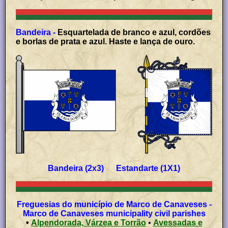
Bandeira -
Esquartelada de branco e azul, cordões
e borlas de prata e azul. Haste e lança de ouro.
Bandeira (2x3) Estandarte (1X1)
Freguesias do município de Marco de Canaveses -
Marco de Canaveses municipality civil parishes
•
Alpendorada, Várzea e Torrão
•
Avessadas e