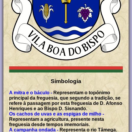
Simbologia
A mitra e o báculo -
Representam o topónimo
principal da freguesia, que segundo a tradição, se
refere à passagem por esta freguesia de D. Afonso
Henriques e ao Bispo D. Sisnando.
Os cachos de uvas e as espigas de milho -
Representam a agricultura, presente nesta
freguesia desde tempos imemoriais.
A campanha ondada -
Representa o rio Tâmega.