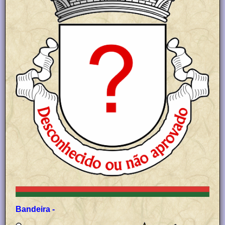
Bandeira -