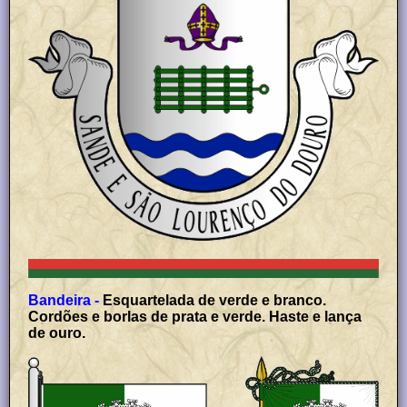
Bandeira -
Esquartelada de verde e branco.
Cordões e borlas de prata e verde. Haste e lança
de ouro.