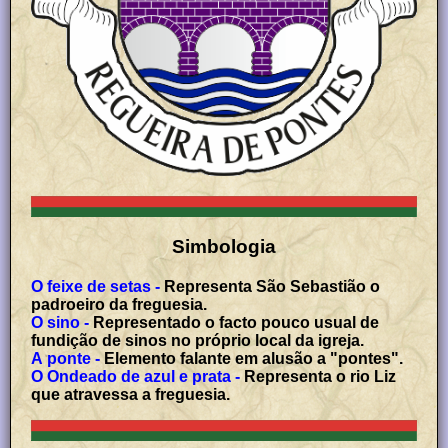
Simbologia
O feixe de setas -
Representa São Sebastião o
padroeiro da freguesia.
O sino -
Representado o facto pouco usual de
fundição de sinos no próprio local da igreja.
A ponte -
Elemento falante em alusão a "pontes".
O Ondeado de azul e prata -
Representa o rio Liz
que atravessa a freguesia.