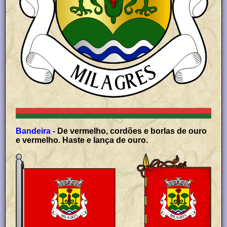
Bandeira -
De vermelho, cordões e borlas de ouro
e vermelho. Haste e lança de ouro.