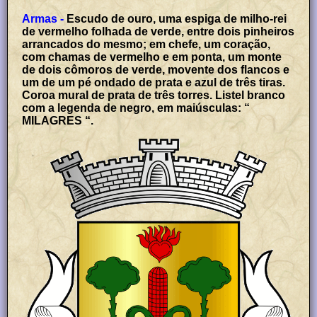
Armas -
Escudo de ouro, uma espiga de milho-rei
de vermelho folhada de verde, entre dois pinheiros
arrancados do mesmo; em chefe, um coração,
com chamas de vermelho e em ponta, um monte
de dois cômoros de verde, movente dos flancos e
um de um pé ondado de prata e azul de três tiras.
Coroa mural de prata de três torres. Listel branco
com a legenda de negro, em maiúsculas: “
MILAGRES “.