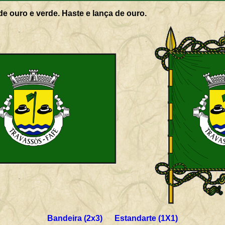
de ouro e verde. Haste e lança de ouro.
Bandeira (2x3) Estandarte (1X1)