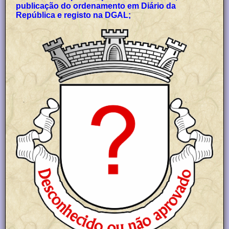
publicação do ordenamento em Diário da
República e registo na DGAL;