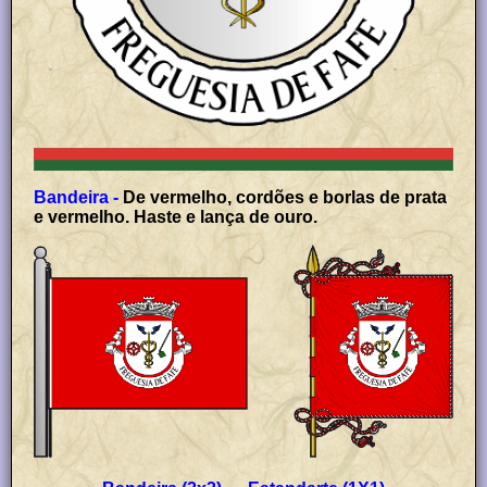
Bandeira -
De vermelho, cordões e borlas de prata
e vermelho. Haste e lança de ouro.