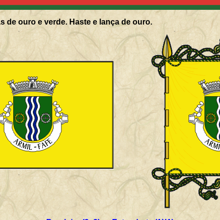
s de ouro e verde. Haste e lança de ouro.