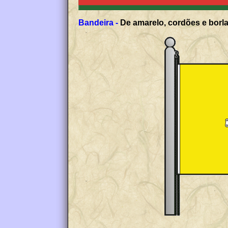
Bandeira -
De amarelo, cordões e borla