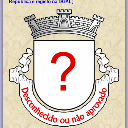
República e registo na DGAL;