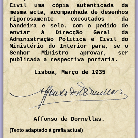
Civil uma cópia autenticada da
mesma acta, acompanhada de desenhos
rigorosamente executados da
bandeira e selo, com o pedido de
enviar à Direcção Geral da
Administração Politica e Civil do
Ministério do Interior para, se o
Senhor Ministro aprovar, ser
publicada a respectiva portaria.
Lisboa, Março de 1935
Affonso de Dornellas.
(
Texto adaptado à grafia actual)