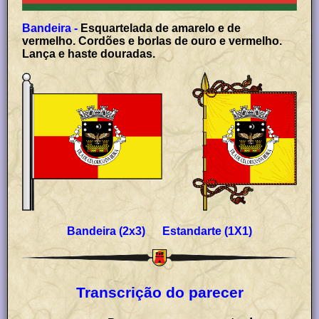
Bandeira -
Esquartelada de amarelo e de
vermelho. Cordões e borlas de ouro e vermelho.
Lança e haste douradas.
Bandeira (2x3) Estandarte (1X1)
Transcrição do parecer