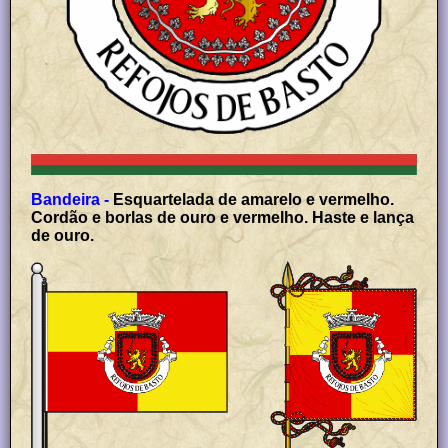
Bandeira -
Esquartelada de amarelo e vermelho.
Cordão e borlas de ouro e vermelho. Haste e lança
de ouro.