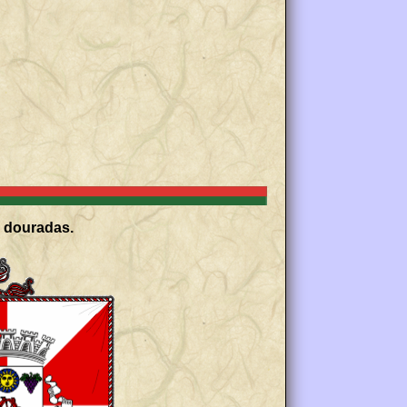
a douradas.