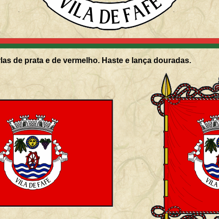
as de prata e de vermelho. Haste e lança douradas.