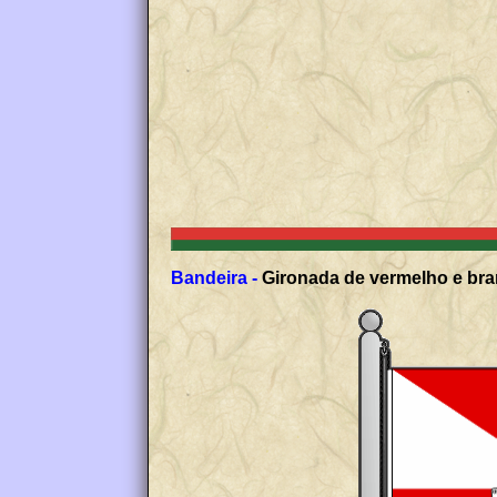
Bandeira -
Gironada de vermelho e bran