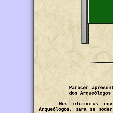
Parecer apresen
dos Arqueólogos
Nos elementos en
Arqueólogos, para se poder