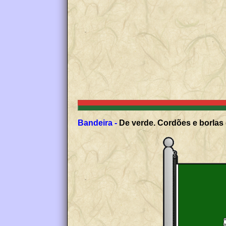
Bandeira -
De verde. Cordões e borlas 