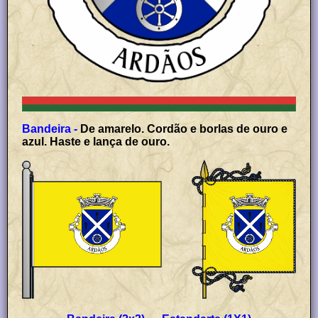
Bandeira -
De amarelo. Cordão e borlas de ouro e
azul. Haste e lança de ouro.