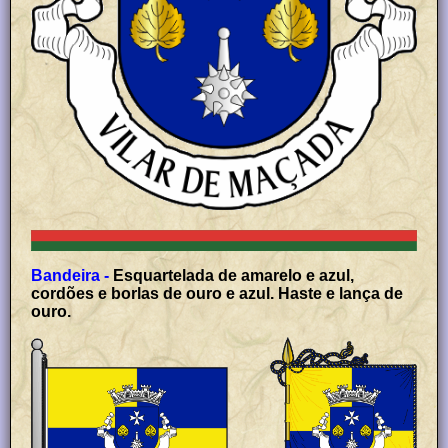
Bandeira -
Esquartelada de amarelo e azul,
cordões e borlas de ouro e azul. Haste e lança de
ouro.