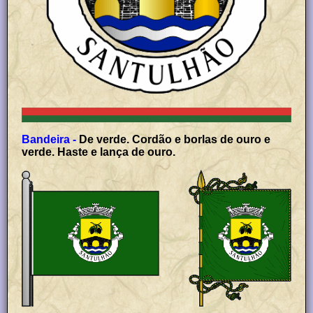
Bandeira -
De verde. Cordão e borlas de ouro e
verde. Haste e lança de ouro.