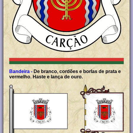
Bandeira -
De branco, cordões e borlas de prata e
vermelho. Haste e lança de ouro.