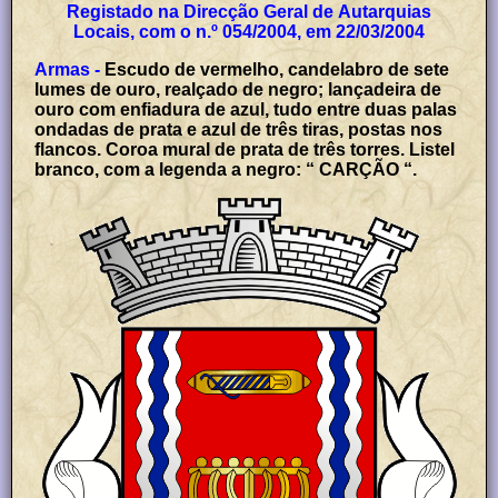
Registado na Direcção Geral de Autarquias
Locais, com o n.º 054/2004, em 22/03/2004
Armas -
Escudo de vermelho, candelabro de sete
lumes de ouro, realçado de negro; lançadeira de
ouro com enfiadura de azul, tudo entre duas palas
ondadas de prata e azul de três tiras, postas nos
flancos. Coroa mural de prata de três torres. Listel
branco, com a legenda a negro: “ CARÇÃO “.