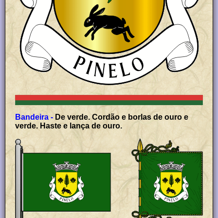
Bandeira -
De verde. Cordão e borlas de ouro e
verde. Haste e lança de ouro.