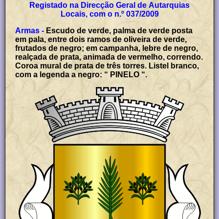
Registado na Direcção Geral de Autarquias
Locais, com o n.º 037/2009
Armas -
Escudo de verde, palma de verde posta
em pala, entre dois ramos de oliveira de verde,
frutados de negro; em campanha, lebre de negro,
realçada de prata, animada de vermelho, correndo.
Coroa mural de prata de três torres. Listel branco,
com a legenda a negro: “ PINELO “.