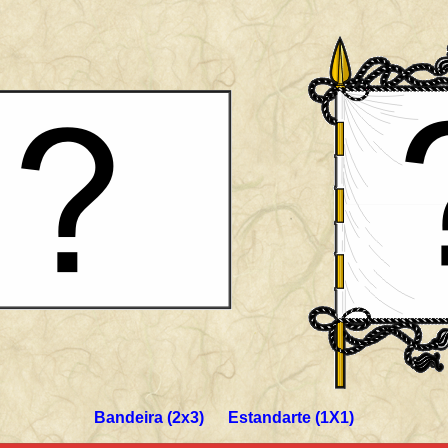
Bandeira (2x3) Estandarte (1X1)