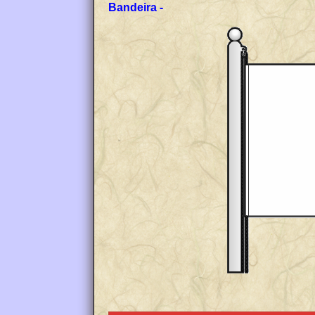
Bandeira -