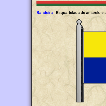
Bandeira -
Esquartelada de amarelo e a