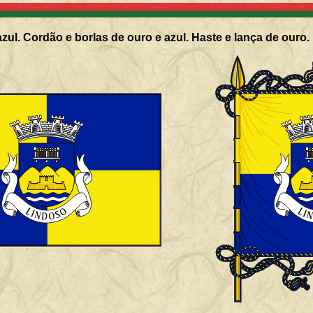
zul. Cordão e borlas de ouro e azul. Haste e lança de ouro.