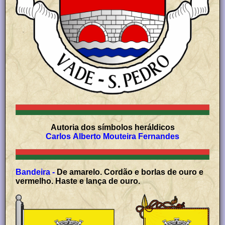
Autoria dos símbolos heráldicos
Carlos Alberto Mouteira Fernandes
Bandeira -
De amarelo. Cordão e borlas de ouro e
vermelho. Haste e lança de ouro.