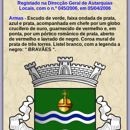
Registado na Direcção Geral de Autarquias
Locais, com o n.º 045/2006, em 05/04/2006
Armas -
Escudo de verde, faixa ondada de prata,
azul e prata, acompanhada em chefe por um globo
crucífero de ouro, guarnecido de vermelho e, em
ponta, por um pórtico românico de prata, aberto
de vermelho e lavrado de negro. Coroa mural de
prata de três torres. Listel branco, com a legenda a
negro: “ BRAVÃES “.