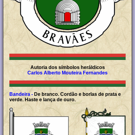
Autoria dos símbolos heráldicos
Carlos Alberto Mouteira Fernandes
Bandeira -
De branco. Cordão e borlas de prata e
verde. Haste e lança de ouro.