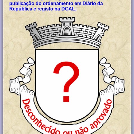
publicação do ordenamento em Diário da
República e registo na DGAL;