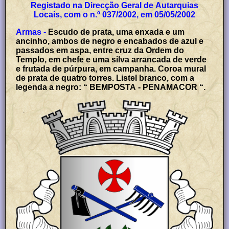
Registado na Direcção Geral de Autarquias
Locais, com o n.º 037/2002, em 05/05/2002
Armas -
Escudo de prata, uma enxada e um
ancinho, ambos de negro e encabados de azul e
passados em aspa, entre cruz da Ordem do
Templo, em chefe e uma silva arrancada de verde
e frutada de púrpura, em campanha. Coroa mural
de prata de quatro torres. Listel branco, com a
legenda a negro: “ BEMPOSTA - PENAMACOR “.