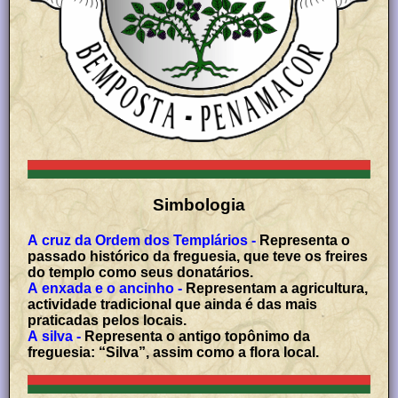
Simbologia
A cruz da Ordem dos Templários -
Representa o
passado histórico da freguesia, que teve os freires
do templo como seus donatários.
A enxada e o ancinho -
Representam a agricultura,
actividade tradicional que ainda é das mais
praticadas pelos locais.
A silva -
Representa o antigo topônimo da
freguesia: “Silva”, assim como a flora local.