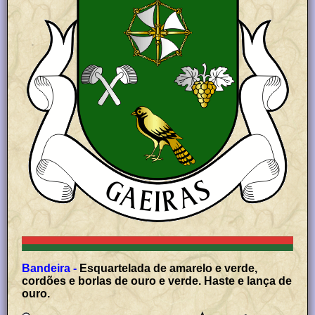
Bandeira -
Esquartelada de amarelo e verde,
cordões e borlas de ouro e verde. Haste e lança de
ouro.