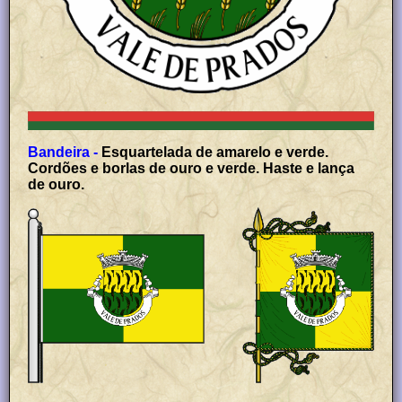
Bandeira -
Esquartelada de amarelo e verde.
Cordões e borlas de ouro e verde. Haste e lança
de ouro.