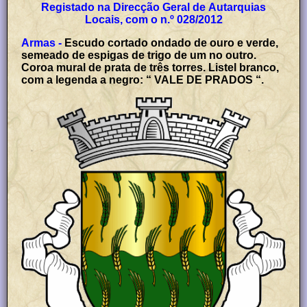
Registado na Direcção Geral de Autarquias
Locais, com o n.º 028/2012
Armas -
Escudo cortado ondado de ouro e verde,
semeado de espigas de trigo de um no outro.
Coroa mural de prata de três torres. Listel branco,
com a legenda a negro: “ VALE DE PRADOS “.